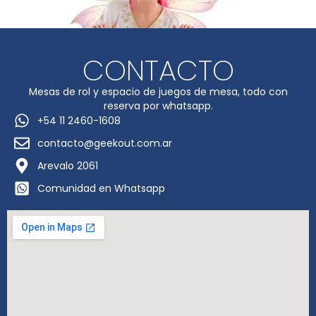
CONTACTO
Mesas de rol y espacio de juegos de mesa, todo con
reserva por whatsapp.
+54 11 2460-1608
contacto@geekout.com.ar
Arevalo 2061
Comunidad en Whatsapp