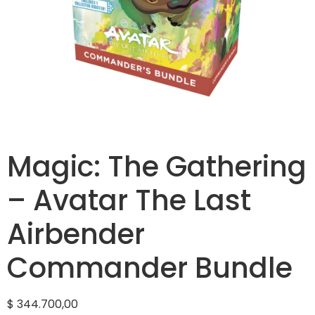
Magic: The Gathering
– Avatar The Last
Airbender
Commander Bundle
$
344.700,00