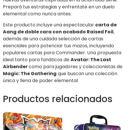
Prepará tus estrategias y enfrentate en un duelo
elemental como nunca antes.
Este producto incluye una espectacular
carta de
Aang de doble cara con acabado Raised Foil
,
además de una cuidada selección de cartas
esenciales para potenciar tus mazos, incluyendo
populares cartas para Commander. Una propuesta
ideal tanto para fanáticos de
Avatar: The Last
Airbender
como para jugadores y coleccionistas de
Magic: The Gathering
que buscan una colección
única y llena de poder elemental.
Productos relacionados