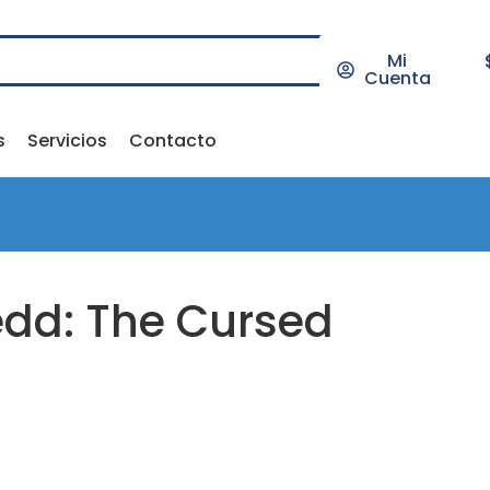
Mi
Cuenta
s
Servicios
Contacto
dd: The Cursed