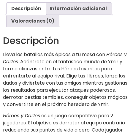
Descripción
Información adicional
Valoraciones (0)
Descripción
Lleva las batallas más épicas a tu mesa con
Héroes y
Dados
. Adéntrate en el fantástico mundo de Ymir y
forma alianzas entre tus Héroes favoritos para
enfrentarte al equipo rival. Elige tus Héroes, lanza los
dados y diviértete con tus amigos mientras gestionas
los resultados para ejecutar ataques poderosos,
derrotar bestias temibles, conseguir objetos mágicos
y convertirte en el próximo heredero de Ymir.
Héroes y Dados
es un juego competitivo para 2
jugadores. El objetivo es derrotar al equipo contrario
reduciendo sus puntos de vida a cero. Cada jugador