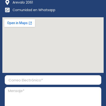
Arevalo 2061
Comunidad en Whatsapp