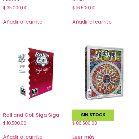
$
35.000,00
$
16.500,00
Añadir al carrito
Añadir al carrito
Roll and Gol: Siga Siga
Sagrada
SIN STOCK
$
10.500,00
$
86.500,00
Añadir al carrito
Leer más