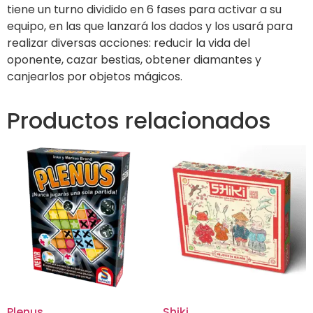
tiene un turno dividido en 6 fases para activar a su
equipo, en las que lanzará los dados y los usará para
realizar diversas acciones: reducir la vida del
oponente, cazar bestias, obtener diamantes y
canjearlos por objetos mágicos.
Productos relacionados
Plenus
Shiki