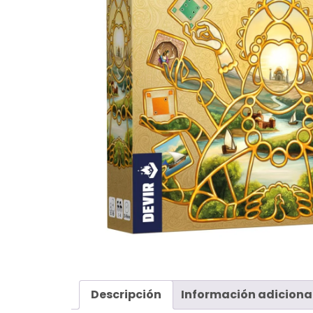
Descripción
Información adiciona