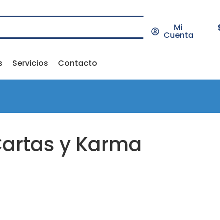
Mi
Cuenta
s
Servicios
Contacto
artas y Karma