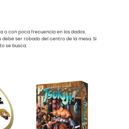
ia o con poca frecuencia en los dados.
s debe ser robado del centro de la mesa. Si
to se busca.