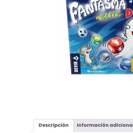
Descripción
Información adiciona