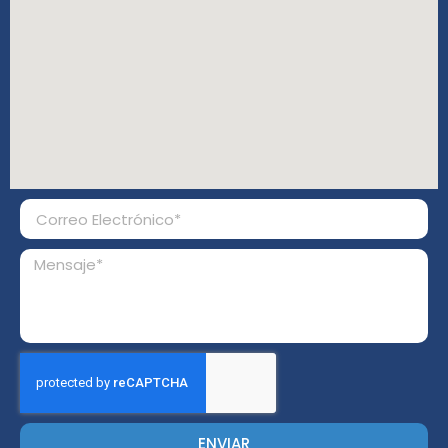
ENVIAR