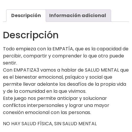
Descripción
Información adicional
Descripción
Todo empieza con la EMPATÍA, que es la capacidad de
percibir, compartir y comprender lo que otro puede
sentir.
Con EMPATIZA3 vamos a hablar de SALUD MENTAL que
es el bienestar emocional, psíquico y social que
permite llevar adelante los desafíos de la propia vida
y de la comunidad en la que vivimos.
Este juego nos permite anticipar y solucionar
conflictos interpersonales y lograr una mayor
conexión emocional con las personas.
NO HAY SALUD FÍSICA, SIN SALUD MENTAL