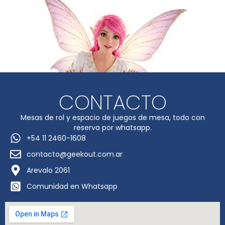
CONTACTO
Mesas de rol y espacio de juegos de mesa, todo con
reserva por whatsapp.
+54 11 2460-1608
contacto@geekout.com.ar
Arevalo 2061
Comunidad en Whatsapp