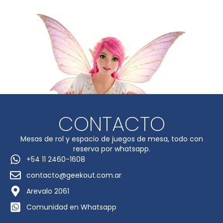
CONTACTO
Mesas de rol y espacio de juegos de mesa, todo con
reserva por whatsapp.
+54 11 2460-1608
contacto@geekout.com.ar
Arevalo 2061
Comunidad en Whatsapp