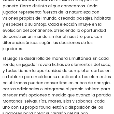
planeta Tierra distinto al que conocemos. Cada
jugador representa fuerzas de la naturaleza con
visiones propias del mundo, creando paisajes, hábitats
y especies a su antojo. Cada elección influye en la
evolución del continente, ofreciendo la oportunidad
de construir un mundo similar al nuestro pero con
diferencias únicas según las decisiones de los
jugadores.
El juego se desarrolla de manera simultánea. En cada
ronda, un jugador revela fichas de elementos del saco,
y todos tienen la oportunidad de completar cartas en
su tablero para moldear su continente. Los elementos
no utilizados pueden convertirse en cubos de energía,
cartas adicionales o integrarse al propio tablero para
ofrecer más opciones a medida que avanza la partida.
Montañas, selvas, ríos, mares, islas y sabanas, cada
uno con su propia fauna, están a disposición de los
jugadores para crear su versión del mundo.