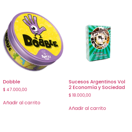
Dobble
Sucesos Argentinos Vol
2 Economía y Sociedad
$
47.000,00
$
18.000,00
Añadir al carrito
Añadir al carrito