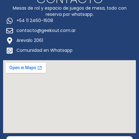
Mesas de rol y espacio de juegos de mesa, todo con
reserva por whatsapp.
+54 11 2460-1608
contacto@geekout.com.ar
Arevalo 2061
Comunidad en Whatsapp