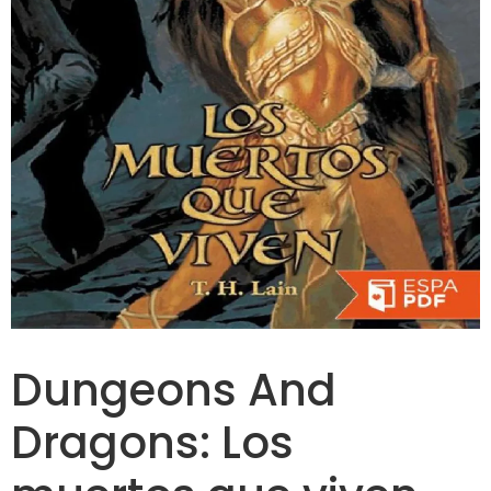
Dungeons And
Dragons: Los