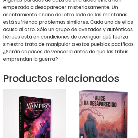
empezado a desaparecer misteriosamente. Un
asentamiento enano del otro lado de las montañas
está sufriendo problemas similares. Cada uno de ellos
acusa al otro. Sólo un grupo de avezados y auténticos
héroes está en condiciones de averiguar qué fuerza
siniestra trata de manipular a estos pueblos pacíficos.
¿Serán capaces de vencerla antes de que las tribus
emprendan la guerra?
Productos relacionados