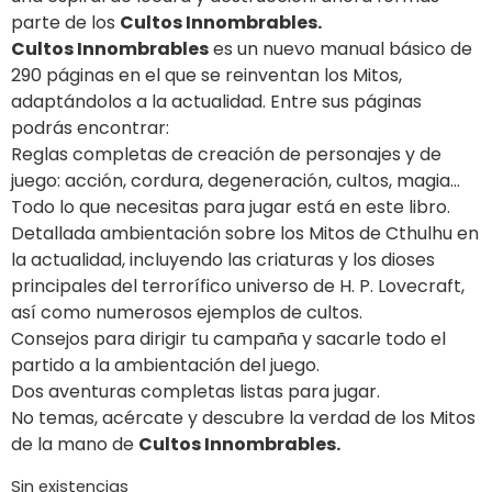
parte de los
Cultos Innombrables.
Cultos Innombrables
es un nuevo manual básico de
290 páginas en el que se reinventan los Mitos,
adaptándolos a la actualidad. Entre sus páginas
podrás encontrar:
Reglas completas de creación de personajes y de
juego: acción, cordura, degeneración, cultos, magia…
Todo lo que necesitas para jugar está en este libro.
Detallada ambientación sobre los Mitos de Cthulhu en
la actualidad, incluyendo las criaturas y los dioses
principales del terrorífico universo de H. P. Lovecraft,
así como numerosos ejemplos de cultos.
Consejos para dirigir tu campaña y sacarle todo el
partido a la ambientación del juego.
Dos aventuras completas listas para jugar.
No temas, acércate y descubre la verdad de los Mitos
de la mano de
Cultos Innombrables.
Sin existencias