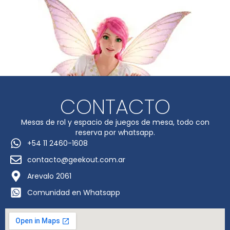
CONTACTO
Mesas de rol y espacio de juegos de mesa, todo con
reserva por whatsapp.
+54 11 2460-1608
contacto@geekout.com.ar
Arevalo 2061
Comunidad en Whatsapp