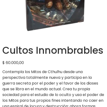
Cultos Innombrables
$
60.000,00
Contempla los Mitos de Cthulhu desde una
perspectiva totalmente nueva y participa en la
guerra secreta por el poder y el favor de los dioses
que se libra en el mundo actual. Crea tu propia
sociedad para el estudio de lo oculto y usa el poder de
los Mitos para tus propios fines intentando no caer en
una espiral de locura y destrucción: ahora formas