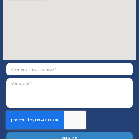
ENVIAR