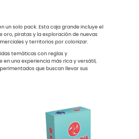
en un solo pack. Esta caja grande incluye el
 oro, piratas y la exploración de nuevas
erciales y territorios por colonizar.
tidas temáticas con reglas y
en una experiencia más rica y versátil,
xperimentados que buscan llevar sus