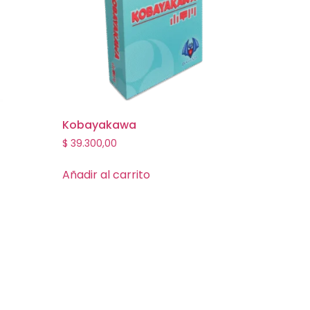
Kobayakawa
$
39.300,00
Añadir al carrito