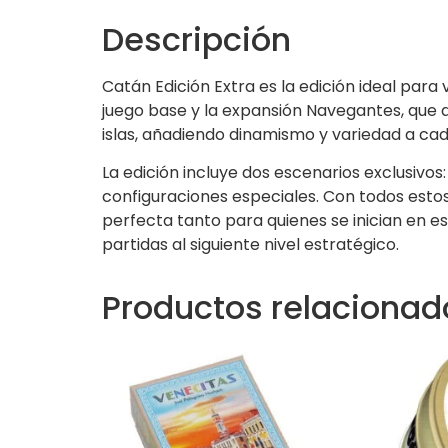
Descripción
Catán Edición Extra es la edición ideal para 
juego base y la expansión Navegantes, que a
islas, añadiendo dinamismo y variedad a cad
La edición incluye dos escenarios exclusivos
configuraciones especiales. Con todos estos
perfecta tanto para quienes se inician en 
partidas al siguiente nivel estratégico.
Productos relacionad