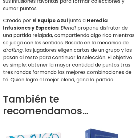
sus infusiones favoritas para formar colecciones y
sumar puntos.
Creado por
El Equipo Azul
junto a
Heredia
Infusiones y Especias
,
Blend!
propone disfrutar de
una partida relajada, compartiendo algo rico mientras
se juega con los sentidos. Basado en la mecánica de
drafting
, los jugadores eligen cartas de un grupo y las
pasan al resto para continuar la selección. El objetivo
es simple: obtener la mayor cantidad de puntos tras
tres rondas formando las mejores combinaciones de
té. Quien logre el mejor blend, gana la partida.
También te
recomendamos…