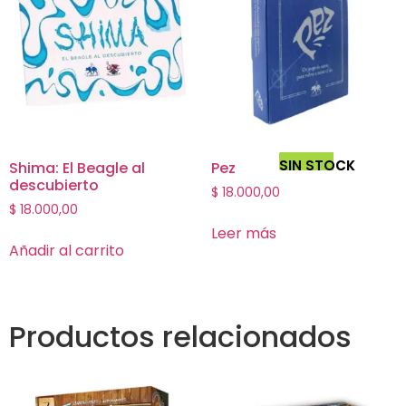
SIN STOCK
Shima: El Beagle al
Pez
descubierto
$
18.000,00
$
18.000,00
Leer más
Añadir al carrito
Productos relacionados