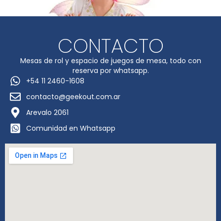
CONTACTO
Mesas de rol y espacio de juegos de mesa, todo con
reserva por whatsapp.
+54 11 2460-1608
contacto@geekout.com.ar
Arevalo 2061
Comunidad en Whatsapp