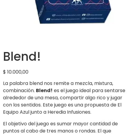
Blend!
$
10.000,00
La palabra blend nos remite a mezcla, mixtura,
combinación.
Blend!
es el juego ideal para sentarse
alrededor de una mesa, compartir algo rico y jugar
con los sentidos. Este juego es una propuesta de El
Equipo Azul junto a Heredia Infusiones.
El objetivo del juego es sumar mayor cantidad de
puntos al cabo de tres manos o rondas. El que