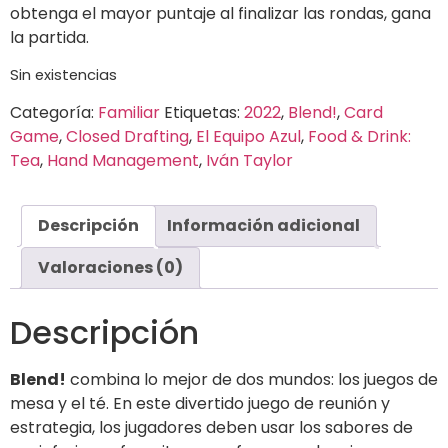
obtenga el mayor puntaje al finalizar las rondas, gana
la partida.
Sin existencias
Categoría:
Familiar
Etiquetas:
2022
,
Blend!
,
Card
Game
,
Closed Drafting
,
El Equipo Azul
,
Food & Drink:
Tea
,
Hand Management
,
Iván Taylor
Descripción
Información adicional
Valoraciones (0)
Descripción
Blend!
combina lo mejor de dos mundos: los juegos de
mesa y el té. En este divertido juego de reunión y
estrategia, los jugadores deben usar los sabores de