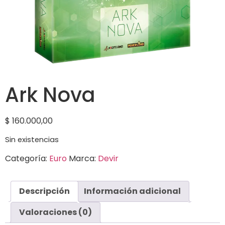
Ark Nova
$
160.000,00
Sin existencias
Categoría:
Euro
Marca:
Devir
Descripción
Información adicional
Valoraciones (0)