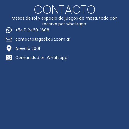
CONTACTO
Mesas de rol y espacio de juegos de mesa, todo con
reserva por whatsapp.
+54 11 2460-1608
contacto@geekout.com.ar
Arevalo 2061
Comunidad en Whatsapp