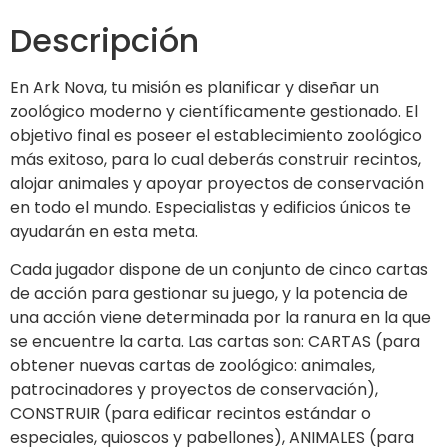
Descripción
En Ark Nova, tu misión es planificar y diseñar un
zoológico moderno y científicamente gestionado. El
objetivo final es poseer el establecimiento zoológico
más exitoso, para lo cual deberás construir recintos,
alojar animales y apoyar proyectos de conservación
en todo el mundo. Especialistas y edificios únicos te
ayudarán en esta meta.
Cada jugador dispone de un conjunto de cinco cartas
de acción para gestionar su juego, y la potencia de
una acción viene determinada por la ranura en la que
se encuentre la carta. Las cartas son: CARTAS (para
obtener nuevas cartas de zoológico: animales,
patrocinadores y proyectos de conservación),
CONSTRUIR (para edificar recintos estándar o
especiales, quioscos y pabellones), ANIMALES (para