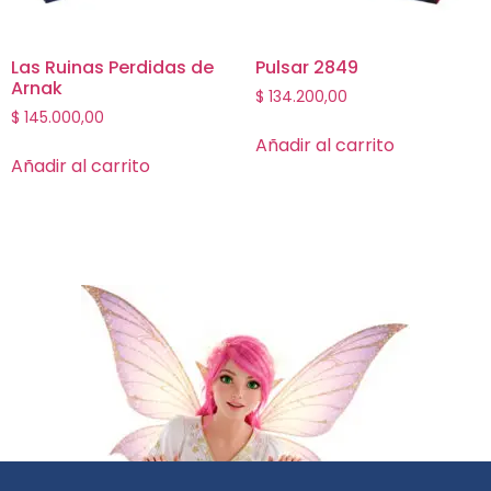
Las Ruinas Perdidas de
Pulsar 2849
Arnak
$
134.200,00
$
145.000,00
Añadir al carrito
Añadir al carrito