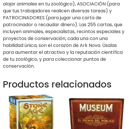
alojar animales en tu zoológico), ASOCIACIÓN (para
que tus trabajadores realicen diversas tareas) y
PATROCINADORES (para jugar una carta de
patrocinador o recaudar dinero). Las 255 cartas, que
incluyen animales, especialistas, recintos especiales y
proyectos de conservación, cada una con una
habilidad única, son el corazón de Ark Nova. Úsalas
para aumentar el atractivo y la reputación científica
de tu zoológico, y para coleccionar puntos de
conservación.
Productos relacionados