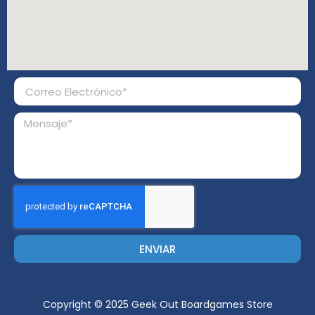
ENVIAR
Copyright © 2025 Geek Out Boardgames Store