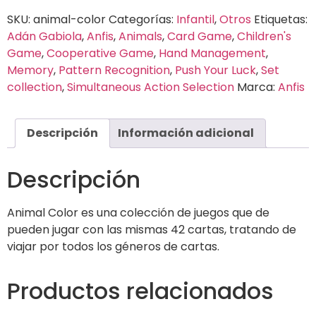
SKU:
animal-color
Categorías:
Infantil
,
Otros
Etiquetas:
Adán Gabiola
,
Anfis
,
Animals
,
Card Game
,
Children's
Game
,
Cooperative Game
,
Hand Management
,
Memory
,
Pattern Recognition
,
Push Your Luck
,
Set
collection
,
Simultaneous Action Selection
Marca:
Anfis
Descripción
Información adicional
Descripción
Animal Color es una colección de juegos que de
pueden jugar con las mismas 42 cartas, tratando de
viajar por todos los géneros de cartas.
Productos relacionados