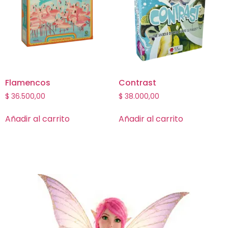
Flamencos
Contrast
$
36.500,00
$
38.000,00
Añadir al carrito
Añadir al carrito