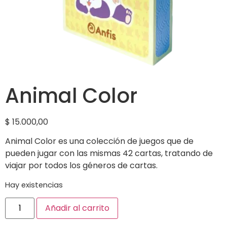
Animal Color
$
15.000,00
Animal Color es una colección de juegos que de
pueden jugar con las mismas 42 cartas, tratando de
viajar por todos los géneros de cartas.
Hay existencias
Añadir al carrito