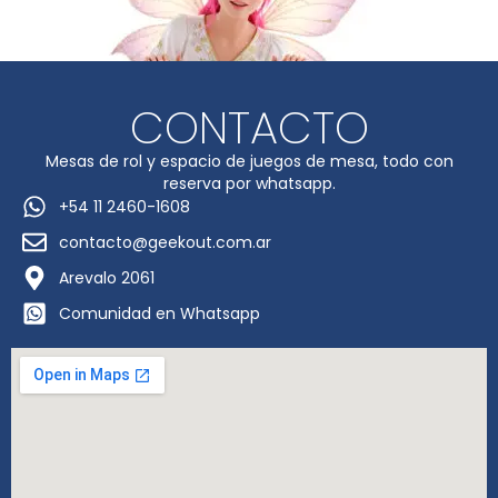
CONTACTO
Mesas de rol y espacio de juegos de mesa, todo con
reserva por whatsapp.
+54 11 2460-1608
contacto@geekout.com.ar
Arevalo 2061
Comunidad en Whatsapp