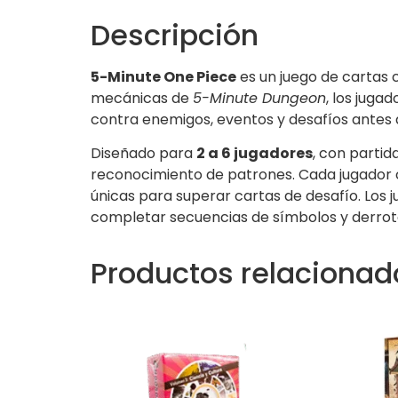
Descripción
5-Minute One Piece
es un juego de cartas 
mecánicas de
5-Minute Dungeon
, los juga
contra enemigos, eventos y desafíos antes 
Diseñado para
2 a 6 jugadores
, con parti
reconocimiento de patrones. Cada jugador 
únicas para superar cartas de desafío. Los
completar secuencias de símbolos y derrota
Productos relacionad