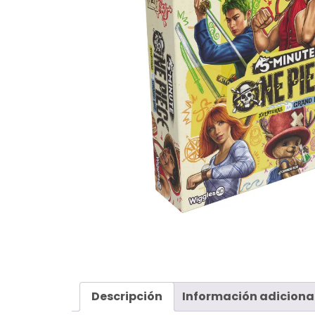
Descripción
Información adiciona