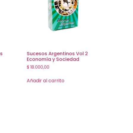
es
Sucesos Argentinos Vol 2
Economía y Sociedad
$
18.000,00
Añadir al carrito