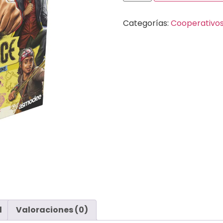
Categorías:
Cooperativo
l
Valoraciones (0)