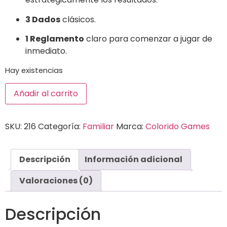
3 Dados
clásicos.
1 Reglamento
claro para comenzar a jugar de
inmediato.
Hay existencias
Añadir al carrito
SKU:
216
Categoría:
Familiar
Marca:
Colorido Games
Descripción
Información adicional
Valoraciones (0)
Descripción