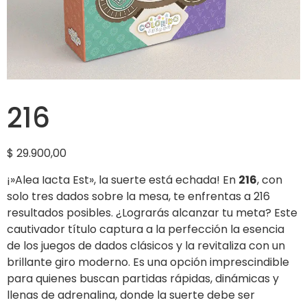
216
$
29.900,00
¡»Alea Iacta Est», la suerte está echada! En
216
, con
solo tres dados sobre la mesa, te enfrentas a 216
resultados posibles. ¿Lograrás alcanzar tu meta? Este
cautivador título captura a la perfección la esencia
de los juegos de dados clásicos y la revitaliza con un
brillante giro moderno. Es una opción imprescindible
para quienes buscan partidas rápidas, dinámicas y
llenas de adrenalina, donde la suerte debe ser