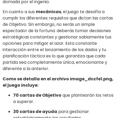
domada por el ingenio.
En cuanto a sus
mecánicas
, el juego te desafía a
cumplir los diferentes requisitos que dictan las cartas
de Objetivo. Sin embargo, no serás un simple
espectador de la fortuna: deberás tomar decisiones
estratégicas constantes y gestionar sabiamente tus
opciones para mitigar el azar. Esta constante
interacción entre el lanzamiento de los dados y tu
planificación táctica es lo que garantiza que cada
partida sea completamente única, emocionante y
diferente a la anterior.
Como se detalla en el archivo image_dccfe1.png,
el juego incluye:
70 cartas de Objetivo
que plantearán los retos
a superar.
30 cartas de ayuda
para gestionar
estratégicamente los resultados.