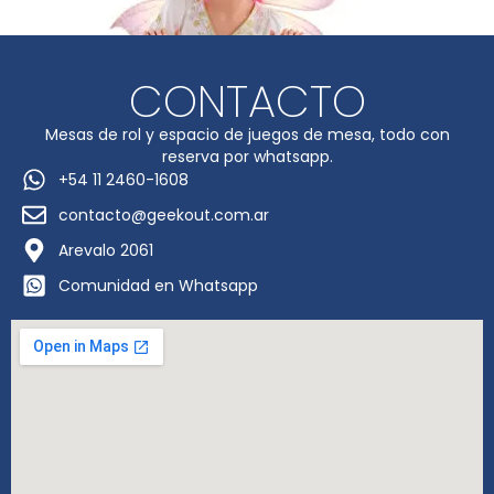
CONTACTO
Mesas de rol y espacio de juegos de mesa, todo con
reserva por whatsapp.
+54 11 2460-1608
contacto@geekout.com.ar
Arevalo 2061
Comunidad en Whatsapp