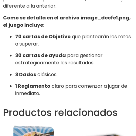
diferente a la anterior.
Como se detalla en el archivo image_dccfe1.png,
el juego incluye:
70 cartas de Objetivo
que plantearán los retos
a superar.
30 cartas de ayuda
para gestionar
estratégicamente los resultados.
3 Dados
clásicos.
1 Reglamento
claro para comenzar a jugar de
inmediato.
Productos relacionados