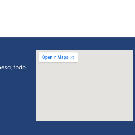
mesa, todo