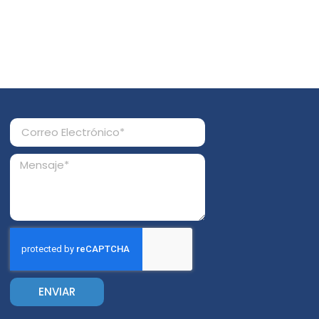
ENVIAR