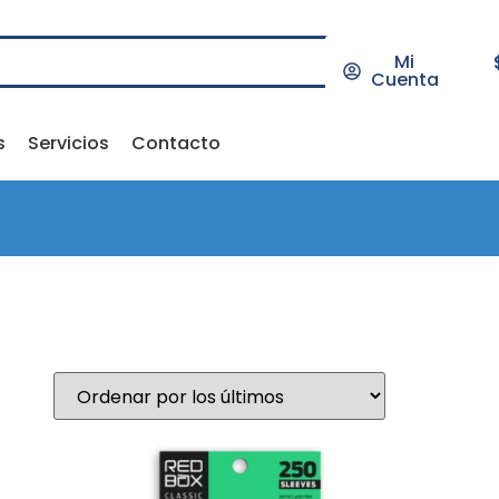
Mi
Cuenta
s
Servicios
Contacto