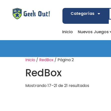
Categorías
Inicio
Nuevos Juegos
Inicio
/
RedBox
/ Página 2
RedBox
Mostrando 17–21 de 21 resultados