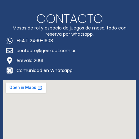
CONTACTO
Mesas de rol y espacio de juegos de mesa, todo con
reserva por whatsapp.
+54 11 2460-1608
contacto@geekout.com.ar
Arevalo 2061
Comunidad en Whatsapp