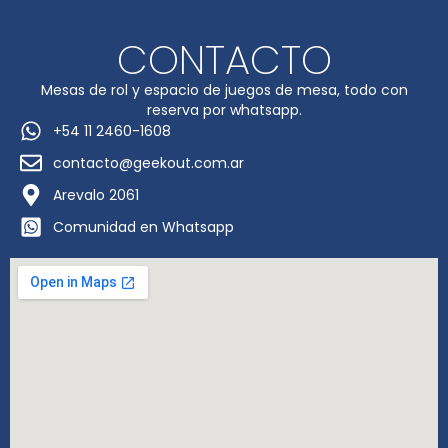
CONTACTO
Mesas de rol y espacio de juegos de mesa, todo con
reserva por whatsapp.
+54 11 2460-1608
contacto@geekout.com.ar
Arevalo 2061
Comunidad en Whatsapp