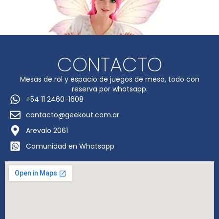
CONTACTO
Mesas de rol y espacio de juegos de mesa, todo con
reserva por whatsapp.
+54 11 2460-1608
contacto@geekout.com.ar
Arevalo 2061
Comunidad en Whatsapp