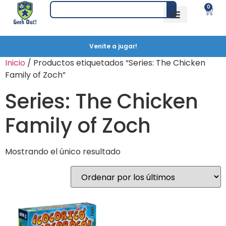
0
Venite a jugar!
Inicio
/ Productos etiquetados “Series: The Chicken
Family of Zoch”
Series: The Chicken
Family of Zoch
Mostrando el único resultado