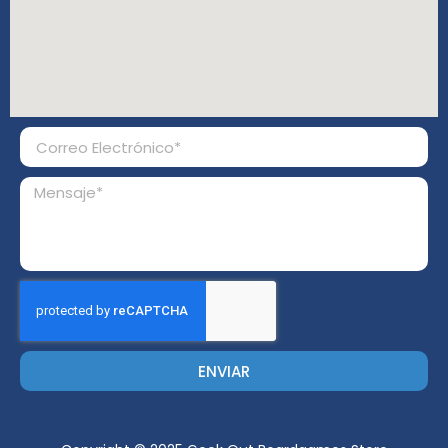
ENVIAR