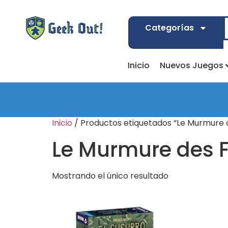
Categorías
Inicio
Nuevos Juegos
Inicio
/ Productos etiquetados “Le Murmure d
Le Murmure des F
Mostrando el único resultado