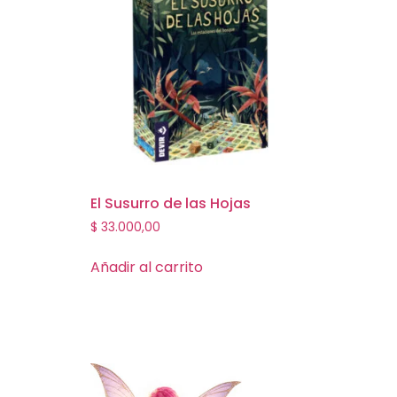
El Susurro de las Hojas
$
33.000,00
Añadir al carrito