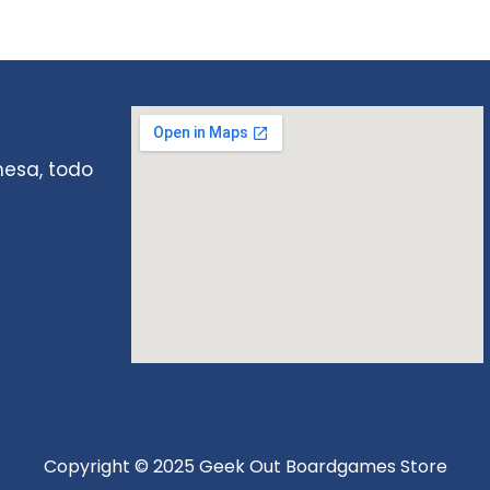
mesa, todo
Copyright © 2025 Geek Out Boardgames Store