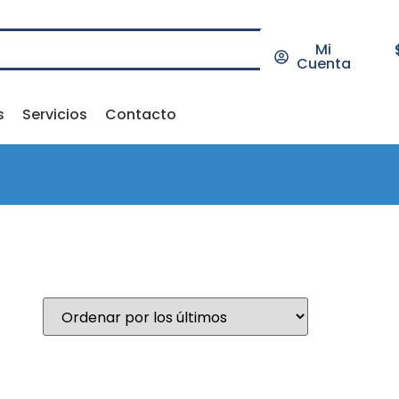
Mi
Cuenta
s
Servicios
Contacto