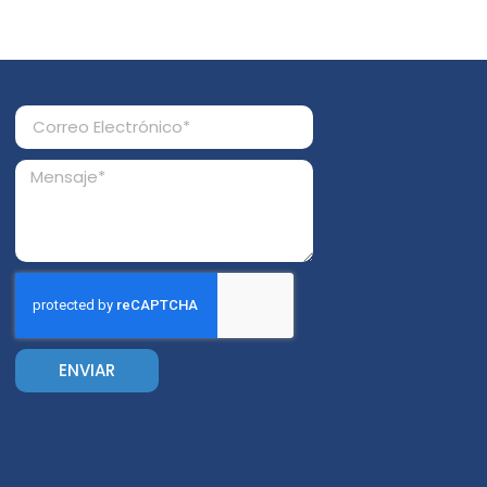
ENVIAR