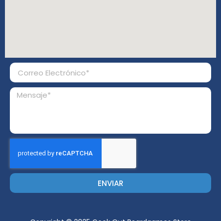
ENVIAR