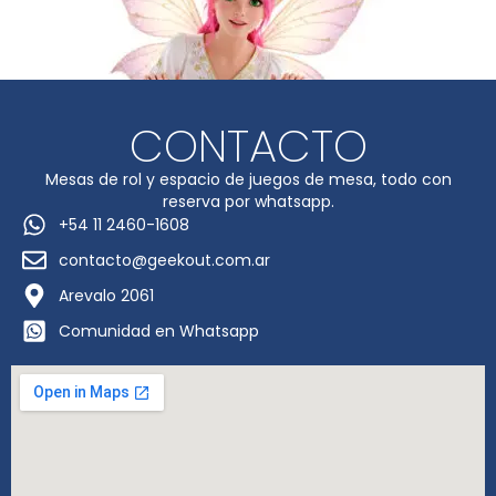
CONTACTO
Mesas de rol y espacio de juegos de mesa, todo con
reserva por whatsapp.
+54 11 2460-1608
contacto@geekout.com.ar
Arevalo 2061
Comunidad en Whatsapp