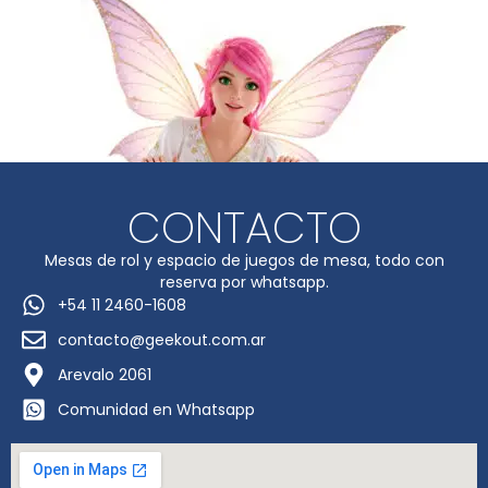
CONTACTO
Mesas de rol y espacio de juegos de mesa, todo con
reserva por whatsapp.
+54 11 2460-1608
contacto@geekout.com.ar
Arevalo 2061
Comunidad en Whatsapp