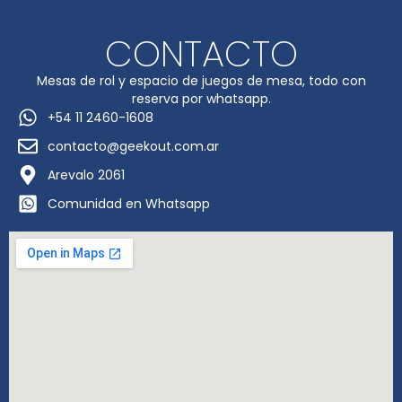
CONTACTO
Mesas de rol y espacio de juegos de mesa, todo con
reserva por whatsapp.
+54 11 2460-1608
contacto@geekout.com.ar
Arevalo 2061
Comunidad en Whatsapp