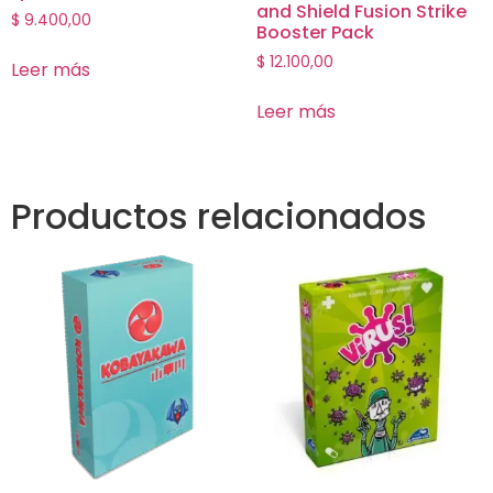
and Shield Fusion Strike
$
9.400,00
Booster Pack
$
12.100,00
Leer más
Leer más
Productos relacionados