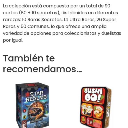
La colección está compuesta por un total de 90
cartas (80 + 10 secretas), distribuidas en diferentes
rarezas: 10 Raras Secretas, 14 Ultra Raras, 26 Super
Raras y 50 Comunes, lo que ofrece una amplia
variedad de opciones para coleccionistas y duelistas
por igual.
También te
recomendamos…