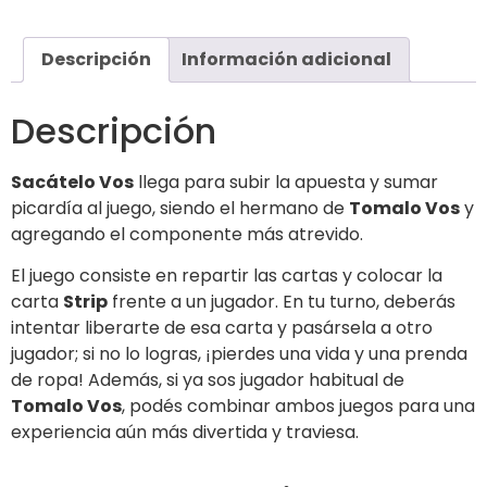
Descripción
Información adicional
Descripción
Sacátelo Vos
llega para subir la apuesta y sumar
picardía al juego, siendo el hermano de
Tomalo Vos
y
agregando el componente más atrevido.
El juego consiste en repartir las cartas y colocar la
carta
Strip
frente a un jugador. En tu turno, deberás
intentar liberarte de esa carta y pasársela a otro
jugador; si no lo logras, ¡pierdes una vida y una prenda
de ropa! Además, si ya sos jugador habitual de
Tomalo Vos
, podés combinar ambos juegos para una
experiencia aún más divertida y traviesa.