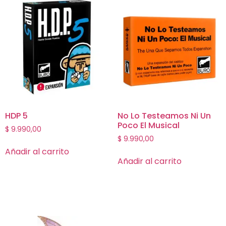
HDP 5
No Lo Testeamos Ni Un
Poco El Musical
$
9.990,00
$
9.990,00
Añadir al carrito
Añadir al carrito