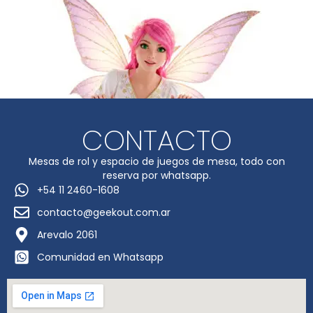
CONTACTO
Mesas de rol y espacio de juegos de mesa, todo con
reserva por whatsapp.
+54 11 2460-1608
contacto@geekout.com.ar
Arevalo 2061
Comunidad en Whatsapp