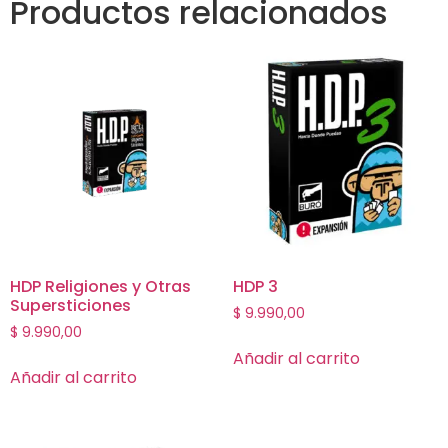
Productos relacionados
HDP Religiones y Otras
HDP 3
Supersticiones
$
9.990,00
$
9.990,00
Añadir al carrito
Añadir al carrito