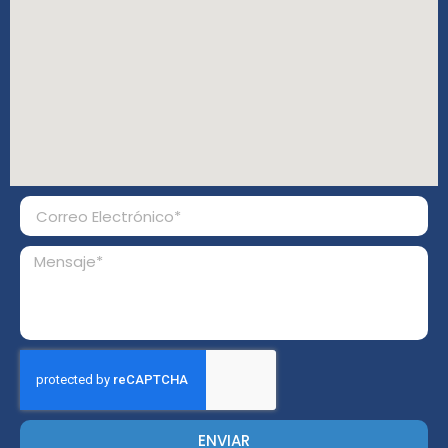
ENVIAR