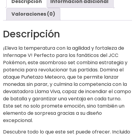
Descripción
Información adicional
Valoraciones (0)
Descripción
¡Eleva la temperatura con la agilidad y fortaleza de
Infernape V! Perfecto para los fanáticos del JCC
Pokémon, este asombroso set combina estrategia y
potencia para revolucionar tus partidas. Domina el
ataque Puñetazo Meteoro, que te permite lanzar
monedas sin parar, y culmina la competencia con la
devastadora Llama Viva, capaz de incendiar el campo
de batalla y garantizar una ventaja en cada turno.
Este set no solo promete emoción, sino también un
elemento de sorpresa gracias a su diseño
excepcional.
Descubre todo lo que este set puede ofrecer. Incluido