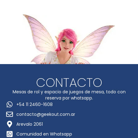
CONTACTO
Mesas de rol y espacio de juegos de mesa, todo con
reserva por whatsapp.
+54 11 2460-1608
contacto@geekout.com.ar
Arevalo 2061
Comunidad en Whatsapp