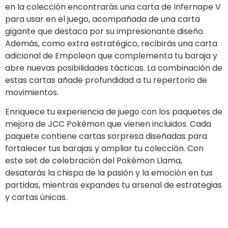
en la colección encontrarás una carta de Infernape V
para usar en el juego, acompañada de una carta
gigante que destaca por su impresionante diseño.
Además, como extra estratégico, recibirás una carta
adicional de Empoleon que complementa tu baraja y
abre nuevas posibilidades tácticas. La combinación de
estas cartas añade profundidad a tu repertorio de
movimientos.
Enriquece tu experiencia de juego con los paquetes de
mejora de JCC Pokémon que vienen incluidos. Cada
paquete contiene cartas sorpresa diseñadas para
fortalecer tus barajas y ampliar tu colección. Con
este set de celebración del Pokémon Llama,
desatarás la chispa de la pasión y la emoción en tus
partidas, mientras expandes tu arsenal de estrategias
y cartas únicas.