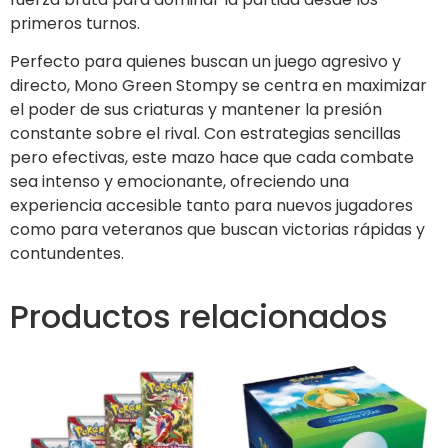
primeros turnos.
Perfecto para quienes buscan un juego agresivo y
directo, Mono Green Stompy se centra en maximizar
el poder de sus criaturas y mantener la presión
constante sobre el rival. Con estrategias sencillas
pero efectivas, este mazo hace que cada combate
sea intenso y emocionante, ofreciendo una
experiencia accesible tanto para nuevos jugadores
como para veteranos que buscan victorias rápidas y
contundentes.
Productos relacionados