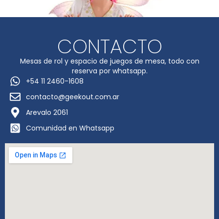
CONTACTO
Mesas de rol y espacio de juegos de mesa, todo con
reserva por whatsapp.
+54 11 2460-1608
contacto@geekout.com.ar
Arevalo 2061
Comunidad en Whatsapp