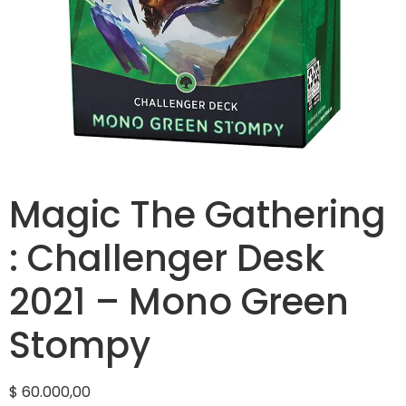
Magic The Gathering
: Challenger Desk
2021 – Mono Green
Stompy
$
60.000,00