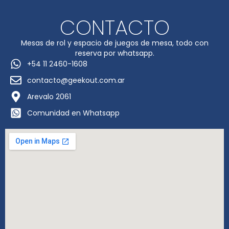
CONTACTO
Mesas de rol y espacio de juegos de mesa, todo con
reserva por whatsapp.
+54 11 2460-1608
contacto@geekout.com.ar
Arevalo 2061
Comunidad en Whatsapp