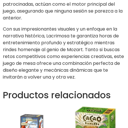
patrocinadas, actúan como el motor principal del
juego, asegurando que ninguna sesión se parezca a la
anterior.
Con sus impresionantes visuales y un enfoque en la
narrativa histórica, Lacrimosa te garantiza horas de
entretenimiento profundo y estratégico mientras
rindes homenaje al genio de Mozart. Tanto si buscas
retos competitivos como experiencias creativas, este
juego de mesa ofrece una combinación perfecta de
diseño elegante y mecánicas dinámicas que te
invitarán a volver una y otra vez.
Productos relacionados