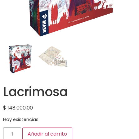
Lacrimosa
$
148.000,00
Hay existencias
Añadir al carrito