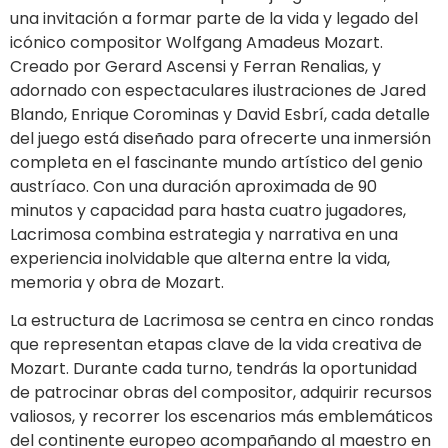
una invitación a formar parte de la vida y legado del
icónico compositor Wolfgang Amadeus Mozart.
Creado por Gerard Ascensi y Ferran Renalias, y
adornado con espectaculares ilustraciones de Jared
Blando, Enrique Corominas y David Esbrí, cada detalle
del juego está diseñado para ofrecerte una inmersión
completa en el fascinante mundo artístico del genio
austríaco. Con una duración aproximada de 90
minutos y capacidad para hasta cuatro jugadores,
Lacrimosa combina estrategia y narrativa en una
experiencia inolvidable que alterna entre la vida,
memoria y obra de Mozart.
La estructura de Lacrimosa se centra en cinco rondas
que representan etapas clave de la vida creativa de
Mozart. Durante cada turno, tendrás la oportunidad
de patrocinar obras del compositor, adquirir recursos
valiosos, y recorrer los escenarios más emblemáticos
del continente europeo acompañando al maestro en