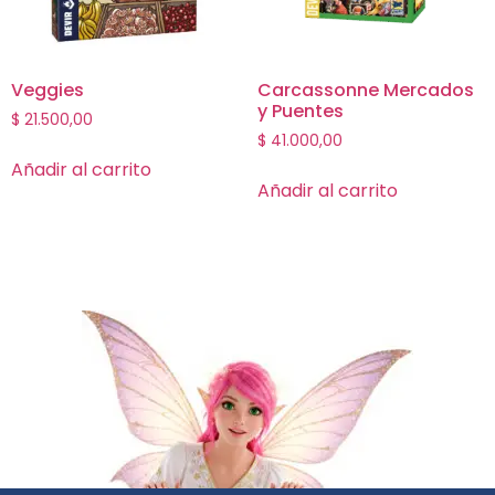
Veggies
Carcassonne Mercados
y Puentes
$
21.500,00
$
41.000,00
Añadir al carrito
Añadir al carrito