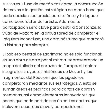
sus viajes. El uso de mecánicas como la construcción
de mazos y la gestión estratégica de mano hace que
cada decisión sea crucial para tu éxito y tu legado
como benefactor del artista. Además, tu
participación será clave para asistir a Constanze, la
viuda de Mozart, en la ardua tarea de completar el
Réquiem inconcluso, una obra póstuma que marcará
la historia para siempre.
El tablero central de Lacrimosa no es solo funcional;
es una obra de arte por sí misma. Representando un
mapa detallado del corazón de Europa, el tablero
integra los trayectos históricos de Mozart y los
fragmentos del Réquiem que los jugadores
completarán mediante sus estrategias. A esto se
suman áreas específicas para cartas de obras y
memorias, así como elementos innovadores que
hacen que cada partida sea única. Las cartas, que
incluyen recuerdos clave y composiciones