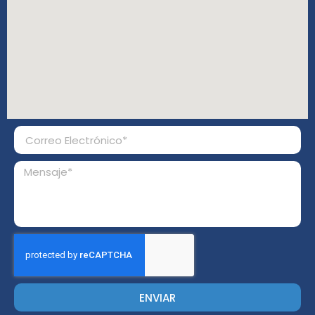
ENVIAR