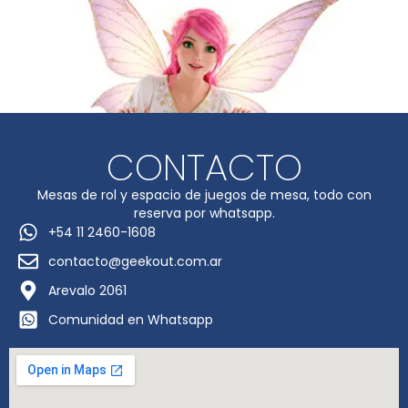
CONTACTO
Mesas de rol y espacio de juegos de mesa, todo con
reserva por whatsapp.
+54 11 2460-1608
contacto@geekout.com.ar
Arevalo 2061
Comunidad en Whatsapp