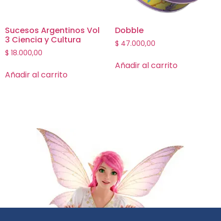
Sucesos Argentinos Vol
Dobble
3 Ciencia y Cultura
$
47.000,00
$
18.000,00
Añadir al carrito
Añadir al carrito