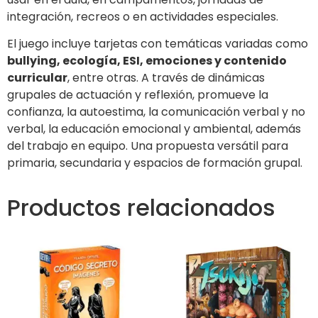
integración, recreos o en actividades especiales.
El juego incluye tarjetas con temáticas variadas como
bullying, ecología, ESI, emociones y contenido
curricular
, entre otras. A través de dinámicas
grupales de actuación y reflexión, promueve la
confianza, la autoestima, la comunicación verbal y no
verbal, la educación emocional y ambiental, además
del trabajo en equipo. Una propuesta versátil para
primaria, secundaria y espacios de formación grupal.
Productos relacionados