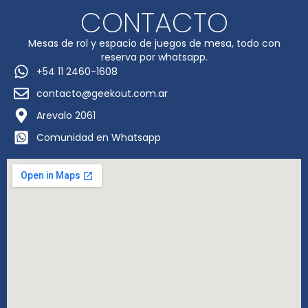
CONTACTO
Mesas de rol y espacio de juegos de mesa, todo con
reserva por whatsapp.
+54 11 2460-1608
contacto@geekout.com.ar
Arevalo 2061
Comunidad en Whatsapp