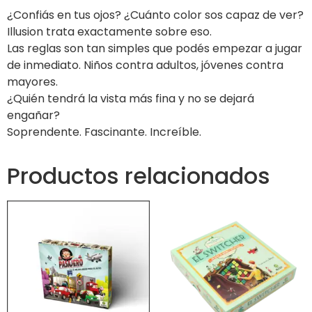
¿Confiás en tus ojos? ¿Cuánto color sos capaz de ver?
Illusion trata exactamente sobre eso.
Las reglas son tan simples que podés empezar a jugar
de inmediato. Niños contra adultos, jóvenes contra
mayores.
¿Quién tendrá la vista más fina y no se dejará
engañar?
Soprendente. Fascinante. Increíble.
Productos relacionados