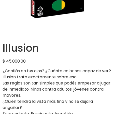
Illusion
$
45.000,00
¿Confiás en tus ojos? ¿Cuánto color sos capaz de ver?
Illusion trata exactamente sobre eso.
Las reglas son tan simples que podés empezar a jugar
de inmediato. Niños contra adultos, jóvenes contra
mayores.
¿Quién tendrá la vista más fina y no se dejará
engañar?
Soprendente. Fascinante. Increíble.