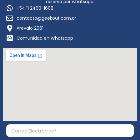
reserva por whatsapp.
+54 11 2460-1608
contacto@geekout.com.ar
Arevalo 2061
Comunidad en Whatsapp