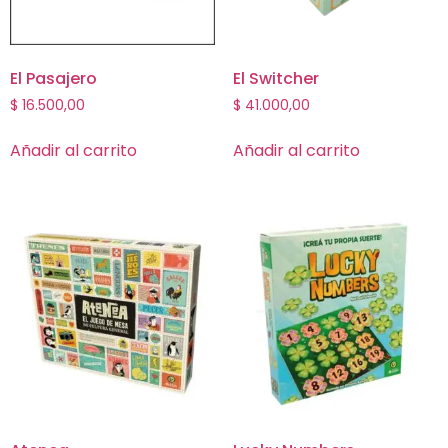
El Pasajero
El Switcher
$
16.500,00
$
41.000,00
Añadir al carrito
Añadir al carrito