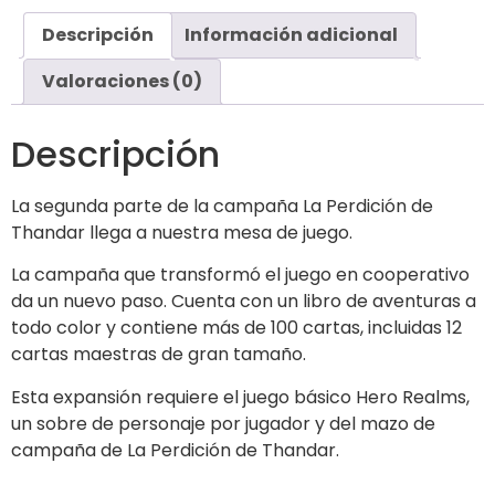
Descripción
Información adicional
Valoraciones (0)
Descripción
La segunda parte de la campaña La Perdición de
Thandar llega a nuestra mesa de juego.
La campaña que transformó el juego en cooperativo
da un nuevo paso. Cuenta con un libro de aventuras a
todo color y contiene más de 100 cartas, incluidas 12
cartas maestras de gran tamaño.
Esta expansión requiere el juego básico Hero Realms,
un sobre de personaje por jugador y del mazo de
campaña de La Perdición de Thandar.