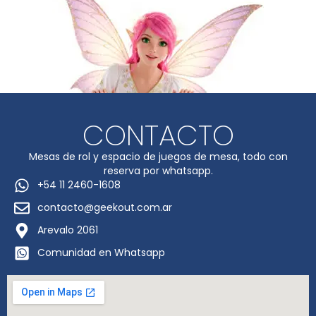
CONTACTO
Mesas de rol y espacio de juegos de mesa, todo con
reserva por whatsapp.
+54 11 2460-1608
contacto@geekout.com.ar
Arevalo 2061
Comunidad en Whatsapp