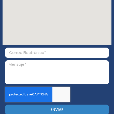
ENVIAR