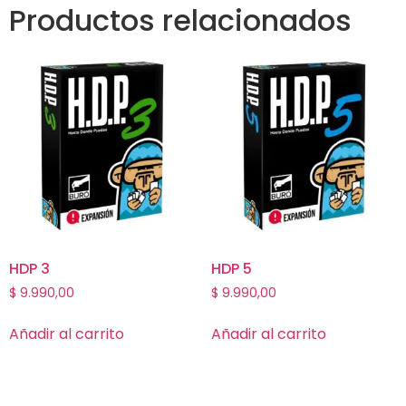
Productos relacionados
HDP 3
HDP 5
$
9.990,00
$
9.990,00
Añadir al carrito
Añadir al carrito