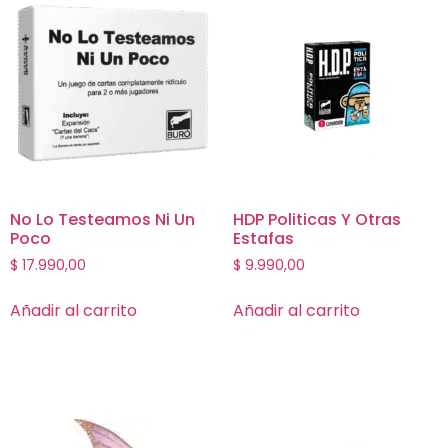
No Lo Testeamos Ni Un
HDP Politicas Y Otras
Poco
Estafas
$
17.990,00
$
9.990,00
Añadir al carrito
Añadir al carrito