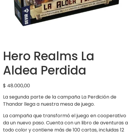
Hero Realms La
Aldea Perdida
$
48.000,00
La segunda parte de la campaña La Perdición de
Thandar llega a nuestra mesa de juego.
La campaña que transformó el juego en cooperativo
da un nuevo paso. Cuenta con un libro de aventuras a
todo color y contiene más de 100 cartas, incluidas 12