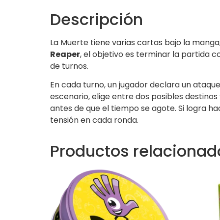
Descripción
La Muerte tiene varias cartas bajo la manga
Reaper
, el objetivo es terminar la partid
de turnos.
En cada turno, un jugador declara un ataque
escenario, elige entre dos posibles destino
antes de que el tiempo se agote. Si logra hacer
tensión en cada ronda.
Productos relacionad