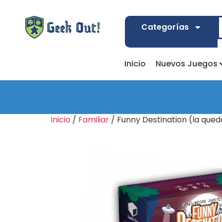
Categorías
Inicio
Nuevos Juegos
Inicio
/
Familiar
/ Funny Destination (la que