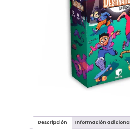
Descripción
Información adiciona