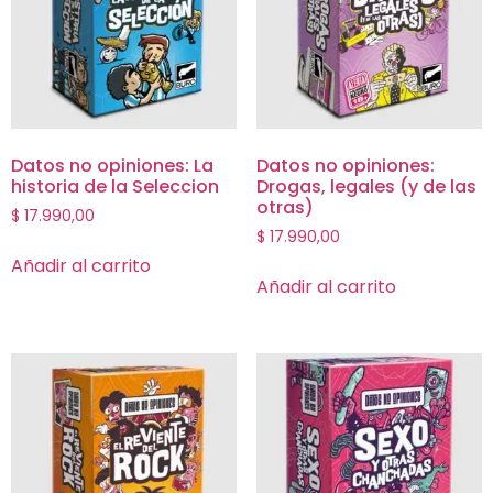
Datos no opiniones: La
Datos no opiniones:
historia de la Seleccion
Drogas, legales (y de las
otras)
$
17.990,00
$
17.990,00
Añadir al carrito
Añadir al carrito