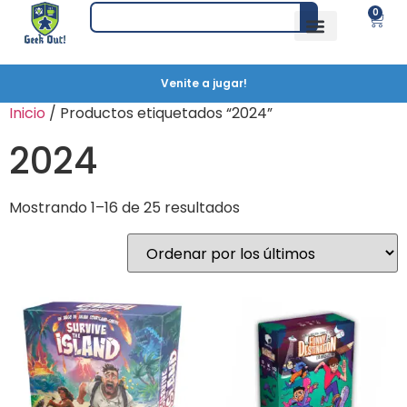
0
Venite a jugar!
Inicio
/ Productos etiquetados “2024”
2024
Mostrando 1–16 de 25 resultados