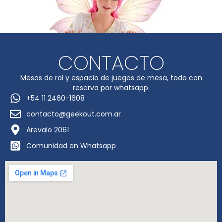
CONTACTO
Mesas de rol y espacio de juegos de mesa, todo con
reserva por whatsapp.
+54 11 2460-1608
contacto@geekout.com.ar
Arevalo 2061
Comunidad en Whatsapp