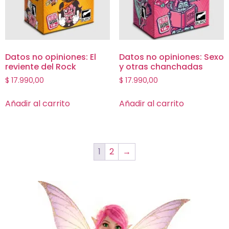
Datos no opiniones: El
Datos no opiniones: Sexo
reviente del Rock
y otras chanchadas
$
17.990,00
$
17.990,00
Añadir al carrito
Añadir al carrito
1
2
→