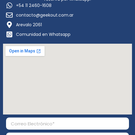
+54 11 2460-1608
contacto@geekout.com.ar
Arevalo 2061
Comunidad en Whatsapp