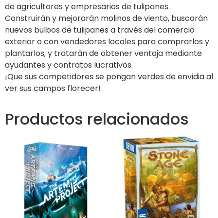
de agricultores y empresarios de tulipanes.
Construirán y mejorarán molinos de viento, buscarán
nuevos bulbos de tulipanes a través del comercio
exterior o con vendedores locales para comprarlos y
plantarlos, y tratarán de obtener ventaja mediante
ayudantes y contratos lucrativos.
¡Que sus competidores se pongan verdes de envidia al
ver sus campos florecer!
Productos relacionados