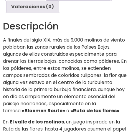
Valoraciones (0)
Descripción
A finales del siglo XIX, más de 9,000 molinos de viento
poblaban las zonas rurales de los Países Bajos,
algunos de ellos construidos especialmente para
drenar las tierras bajas, conocidas como
pólderes
. En
los pólderes, entre estos molinos, se extienden
campos sembrados de coloridos tulipanes: la flor que
alguna vez estuvo en el centro de la turbulenta
historia de la primera burbuja financiera, aunque hoy
en día es simplemente un elemento esencial del
paisaje neerlandés, especialmente en la
famosa
«Bloemen Route»
o
«Ruta de las flores»
.
En
El valle de los molinos
, un juego inspirado en la
Ruta de las flores, hasta 4 jugadores asumen el papel