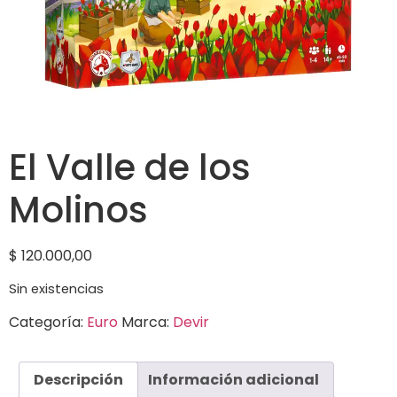
El Valle de los
Molinos
$
120.000,00
Sin existencias
Categoría:
Euro
Marca:
Devir
Descripción
Información adicional