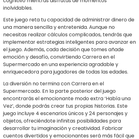
cognitivo mientras disfrutas de momentos
inolvidables.
Este juego reta tu capacidad de administrar dinero de
una manera sencilla y entretenida. Aunque no
necesitas realizar cálculos complicados, tendrás que
implementar estrategias inteligentes para avanzar en
el juego. Además, cada decisión que tomes añade
emoción y desafío, convirtiendo Carrera en el
Supermercado en una experiencia agradable y
enriquecedora para jugadores de todas las edades.
La diversión no termina con Carrera en el
Supermercado. En la parte posterior del juego
encontrarás el emocionante modo extra ‘Había una
Vez’, donde podrás crear tus propias historias. Este
juego incluye 4 escenarios únicos y 24 personajes y
objetos, ofreciéndote infinitas posibilidades para
desarrollar tu imaginación y creatividad. Fabricar
cuentos divertidos y emocionantes será más fácil que