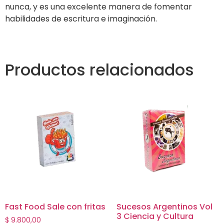
nunca, y es una excelente manera de fomentar
habilidades de escritura e imaginación.
Productos relacionados
Fast Food Sale con fritas
Sucesos Argentinos Vol
3 Ciencia y Cultura
$
9.800,00