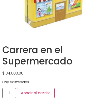
Carrera en el
Supermercado
$
34.000,00
Hay existencias
Añadir al carrito