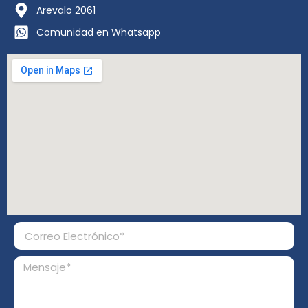
Arevalo 2061
Comunidad en Whatsapp