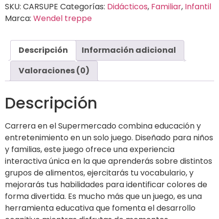
SKU:
CARSUPE
Categorías:
Didácticos
,
Familiar
,
Infantil
Marca:
Wendel treppe
Descripción
Información adicional
Valoraciones (0)
Descripción
Carrera en el Supermercado combina educación y
entretenimiento en un solo juego. Diseñado para niños
y familias, este juego ofrece una experiencia
interactiva única en la que aprenderás sobre distintos
grupos de alimentos, ejercitarás tu vocabulario, y
mejorarás tus habilidades para identificar colores de
forma divertida. Es mucho más que un juego, es una
herramienta educativa que fomenta el desarrollo