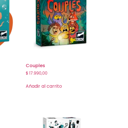
Couples
$
17.990,00
Añadir al carrito