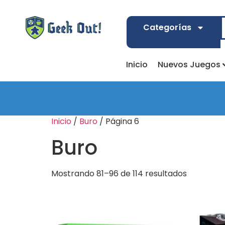
Categorías
Inicio
Nuevos Juegos
Inicio
/
Buro
/ Página 6
Buro
Mostrando 81–96 de 114 resultados