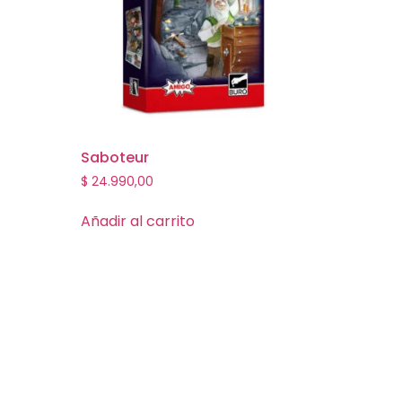
Saboteur
$
24.990,00
Añadir al carrito