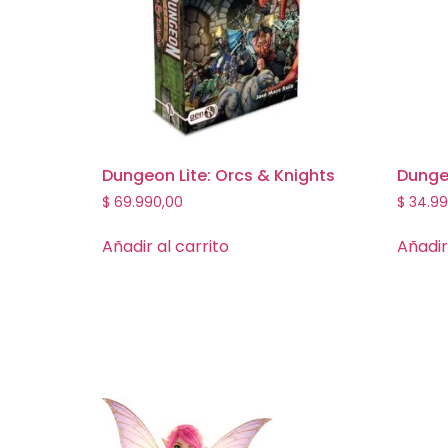
Dungeon Lite: Orcs & Knights
Dunge
$
69.990,00
$
34.99
Añadir al carrito
Añadir