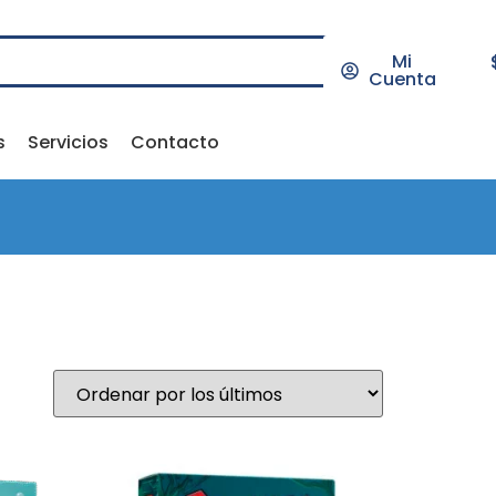
Mi
Cuenta
s
Servicios
Contacto