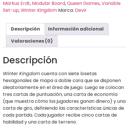
Markus Erdt
,
Modular Board
,
Queen Games
,
Variable
Set-up
,
Winter Kingdom
Marca:
Devir
Descripción
Información adicional
Valoraciones (0)
Descripción
Winter Kingdom
cuenta con siete losetas
hexagonales de mapa a doble cara que se disponen
aleatoriamente en el área de juego. Luego se colocan
tres cartas de puntuación, una carta de economía
(que muestra cómo los jugadores ganan dinero) y una
carta de giro, definiendo las características únicas de
cada partida. Cada jugador recibe cinco cartas de
habilidad y una carta de terreno.