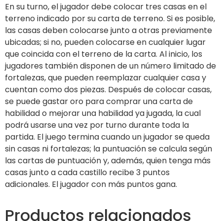
En su turno, el jugador debe colocar tres casas en el
terreno indicado por su carta de terreno. Si es posible,
las casas deben colocarse junto a otras previamente
ubicadas; si no, pueden colocarse en cualquier lugar
que coincida con el terreno de la carta. Al inicio, los
jugadores también disponen de un número limitado de
fortalezas, que pueden reemplazar cualquier casa y
cuentan como dos piezas. Después de colocar casas,
se puede gastar oro para comprar una carta de
habilidad o mejorar una habilidad ya jugada, la cual
podrá usarse una vez por turno durante toda la
partida. El juego termina cuando un jugador se queda
sin casas ni fortalezas; la puntuación se calcula según
las cartas de puntuación y, además, quien tenga más
casas junto a cada castillo recibe 3 puntos
adicionales. El jugador con más puntos gana.
Productos relacionados