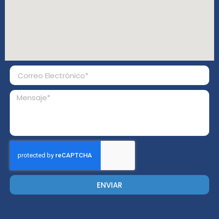
ENVIAR