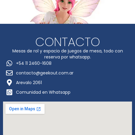
CONTACTO
Mesas de rol y espacio de juegos de mesa, todo con
reserva por whatsapp.
+54 11 2460-1608
contacto@geekout.com.ar
Arevalo 2061
Comunidad en Whatsapp