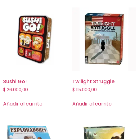
Sushi Go!
Twilight Struggle
$
26.000,00
$
115.000,00
Añadir al carrito
Añadir al carrito