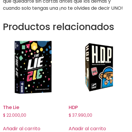
que quedarte sin cartas antes que los demás y
cuando solo tengas una ¡no te olvides de decir UNO!
Productos relacionados
The Lie
HDP
$
22.000,00
$
37.990,00
Añadir al carrito
Añadir al carrito