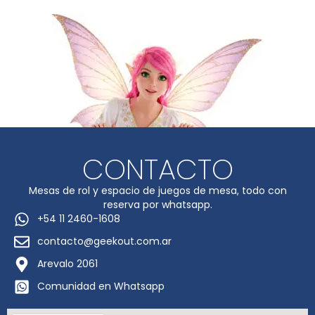
CONTACTO
Mesas de rol y espacio de juegos de mesa, todo con
reserva por whatsapp.
+54 11 2460-1608
contacto@geekout.com.ar
Arevalo 2061
Comunidad en Whatsapp