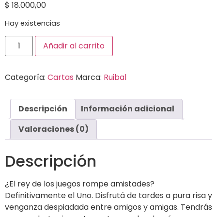
$
18.000,00
Hay existencias
Añadir al carrito
Categoría:
Cartas
Marca:
Ruibal
Descripción
Información adicional
Valoraciones (0)
Descripción
¿El rey de los juegos rompe amistades?
Definitivamente el Uno. Disfrutá de tardes a pura risa y
venganza despiadada entre amigos y amigas. Tendrás