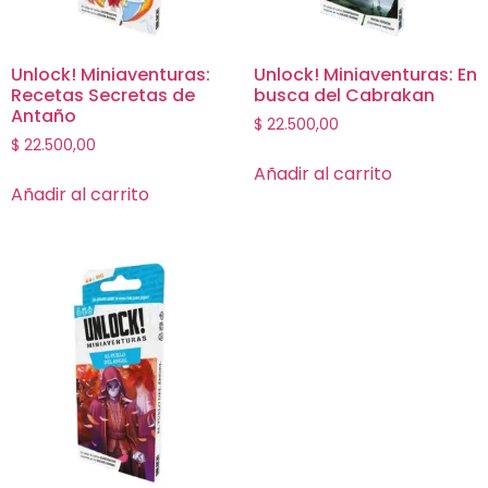
Unlock! Miniaventuras:
Unlock! Miniaventuras: En
Recetas Secretas de
busca del Cabrakan
Antaño
$
22.500,00
$
22.500,00
Añadir al carrito
Añadir al carrito