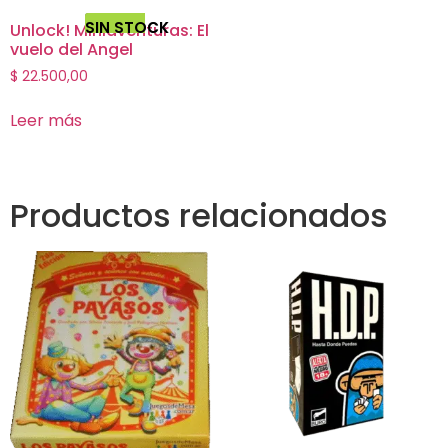
SIN STOCK
Unlock! Miniaventuras: El
vuelo del Angel
$
22.500,00
Leer más
Productos relacionados