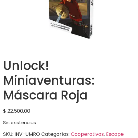
Unlock!
Miniaventuras:
Máscara Roja
$
22.500,00
Sin existencias
SKU:
INV-UMRO
Categorías:
Cooperativos
,
Escape