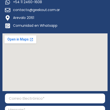
+54 11 2460-1608
contacto@geekout.com.ar
Arevalo 2061
Comunidad en Whatsapp