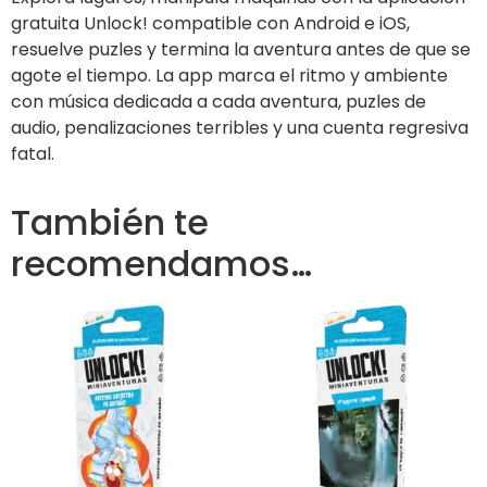
gratuita Unlock! compatible con Android e iOS,
resuelve puzles y termina la aventura antes de que se
agote el tiempo. La app marca el ritmo y ambiente
con música dedicada a cada aventura, puzles de
audio, penalizaciones terribles y una cuenta regresiva
fatal.
También te
recomendamos…