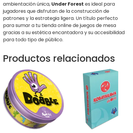
ambientación única,
Under Forest
es ideal para
jugadores que disfrutan de la construcción de
patrones y la estrategia ligera. Un título perfecto
para sumar a tu tienda online de juegos de mesa
gracias a su estética encantadora y su accesibilidad
para todo tipo de público.
Productos relacionados