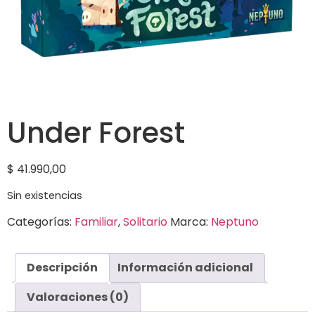
Under Forest
$
41.990,00
Sin existencias
Categorías:
Familiar
,
Solitario
Marca:
Neptuno
Descripción
Información adicional
Valoraciones (0)