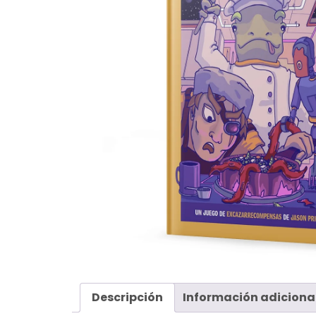
Descripción
Información adiciona