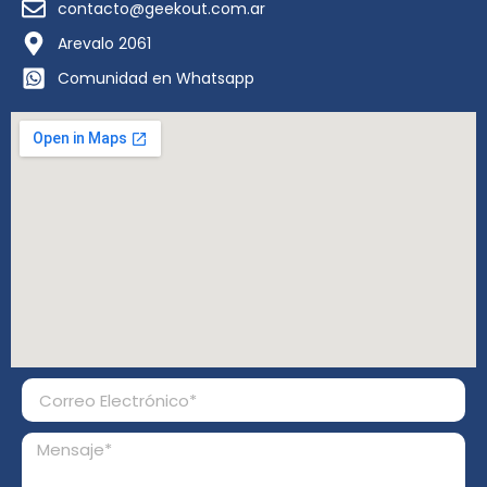
contacto@geekout.com.ar
Arevalo 2061
Comunidad en Whatsapp