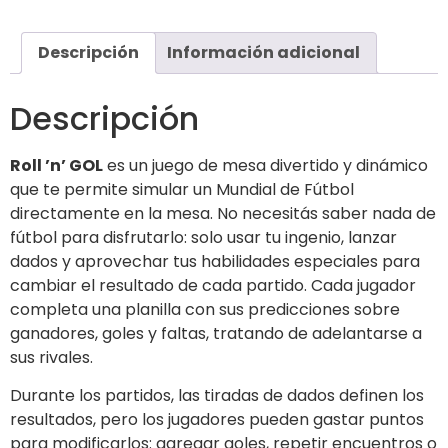
Descripción
Información adicional
Descripción
Roll ’n’ GOL
es un juego de mesa divertido y dinámico
que te permite simular un Mundial de Fútbol
directamente en la mesa. No necesitás saber nada de
fútbol para disfrutarlo: solo usar tu ingenio, lanzar
dados y aprovechar tus habilidades especiales para
cambiar el resultado de cada partido. Cada jugador
completa una planilla con sus predicciones sobre
ganadores, goles y faltas, tratando de adelantarse a
sus rivales.
Durante los partidos, las tiradas de dados definen los
resultados, pero los jugadores pueden gastar puntos
para modificarlos: agregar goles, repetir encuentros o