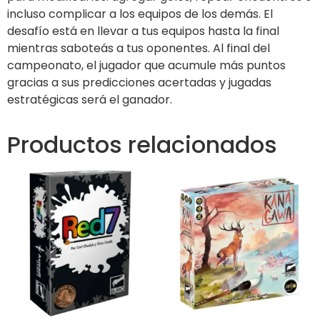
incluso complicar a los equipos de los demás. El
desafío está en llevar a tus equipos hasta la final
mientras saboteás a tus oponentes. Al final del
campeonato, el jugador que acumule más puntos
gracias a sus predicciones acertadas y jugadas
estratégicas será el ganador.
Productos relacionados