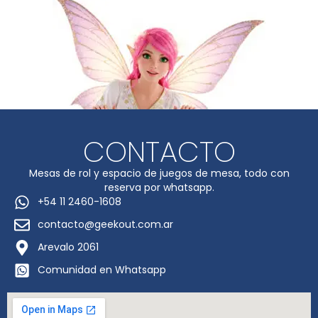
CONTACTO
Mesas de rol y espacio de juegos de mesa, todo con
reserva por whatsapp.
+54 11 2460-1608
contacto@geekout.com.ar
Arevalo 2061
Comunidad en Whatsapp