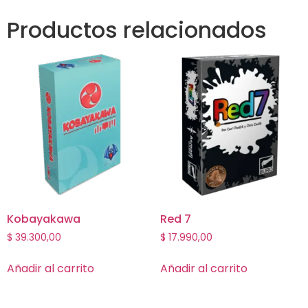
Productos relacionados
Kobayakawa
Red 7
$
39.300,00
$
17.990,00
Añadir al carrito
Añadir al carrito