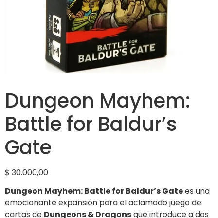
Dungeon Mayhem:
Battle for Baldur’s
Gate
$
30.000,00
Dungeon Mayhem: Battle for Baldur’s Gate
es una
emocionante expansión para el aclamado juego de
cartas de
Dungeons & Dragons
que introduce a dos