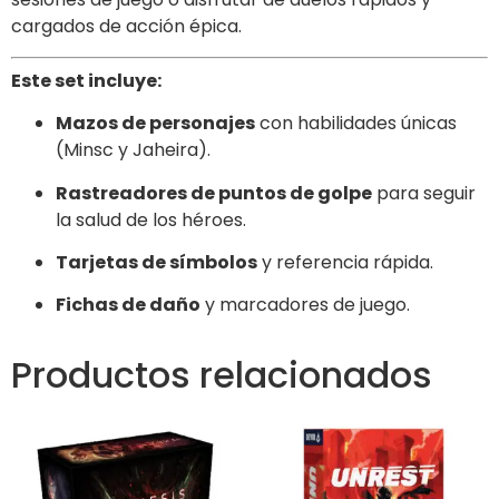
cargados de acción épica.
Este set incluye:
Mazos de personajes
con habilidades únicas
(Minsc y Jaheira).
Rastreadores de puntos de golpe
para seguir
la salud de los héroes.
Tarjetas de símbolos
y referencia rápida.
Fichas de daño
y marcadores de juego.
Productos relacionados