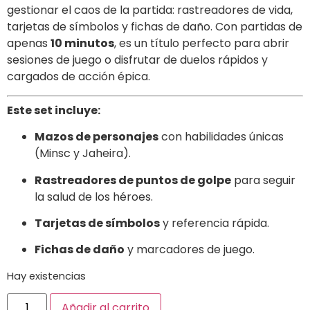
gestionar el caos de la partida: rastreadores de vida,
tarjetas de símbolos y fichas de daño. Con partidas de
apenas
10 minutos
, es un título perfecto para abrir
sesiones de juego o disfrutar de duelos rápidos y
cargados de acción épica.
Este set incluye:
Mazos de personajes
con habilidades únicas
(Minsc y Jaheira).
Rastreadores de puntos de golpe
para seguir
la salud de los héroes.
Tarjetas de símbolos
y referencia rápida.
Fichas de daño
y marcadores de juego.
Hay existencias
Añadir al carrito