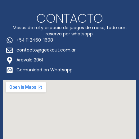
CONTACTO
Mesas de rol y espacio de juegos de mesa, todo con
reserva por whatsapp.
+54 11 2460-1608
contacto@geekout.com.ar
Arevalo 2061
Comunidad en Whatsapp