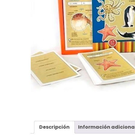
Descripción
Información adiciona