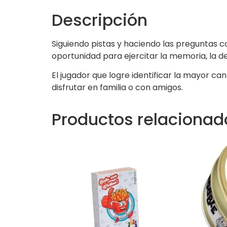
Descripción
Siguiendo pistas y haciendo las preguntas 
oportunidad para ejercitar la memoria, la de
El jugador que logre identificar la mayor ca
disfrutar en familia o con amigos.
Productos relacionad