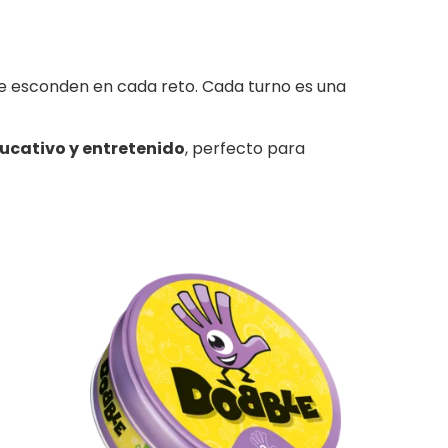
se esconden en cada reto. Cada turno es una
ducativo y entretenido
, perfecto para