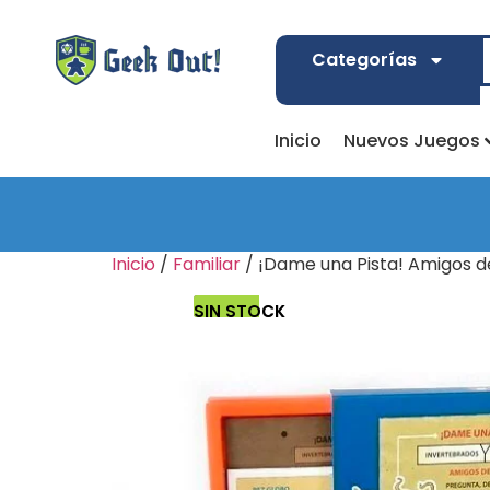
Categorías
Inicio
Nuevos Juegos
Inicio
/
Familiar
/ ¡Dame una Pista! Amigos d
SIN STOCK