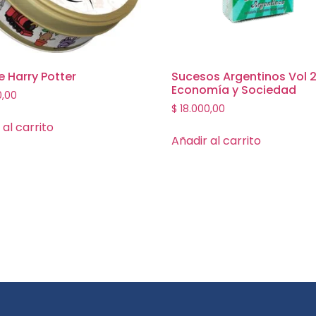
 Harry Potter
Sucesos Argentinos Vol 
Economía y Sociedad
0,00
$
18.000,00
 al carrito
Añadir al carrito