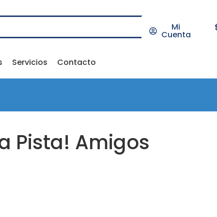
Mi
Cuenta
s
Servicios
Contacto
 Pista! Amigos