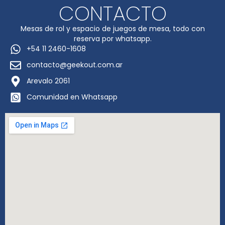
CONTACTO
Mesas de rol y espacio de juegos de mesa, todo con
reserva por whatsapp.
+54 11 2460-1608
contacto@geekout.com.ar
Arevalo 2061
Comunidad en Whatsapp