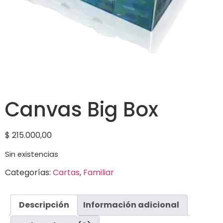
Canvas Big Box
$
215.000,00
Sin existencias
Categorías:
Cartas
,
Familiar
Descripción
Información adicional