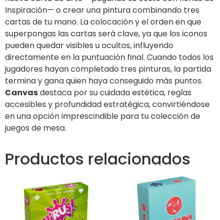
Inspiración— o crear una pintura combinando tres
cartas de tu mano. La colocación y el orden en que
superpongas las cartas será clave, ya que los iconos
pueden quedar visibles u ocultos, influyendo
directamente en la puntuación final. Cuando todos los
jugadores hayan completado tres pinturas, la partida
termina y gana quien haya conseguido más puntos.
Canvas
destaca por su cuidada estética, reglas
accesibles y profundidad estratégica, convirtiéndose
en una opción imprescindible para tu colección de
juegos de mesa.
Productos relacionados