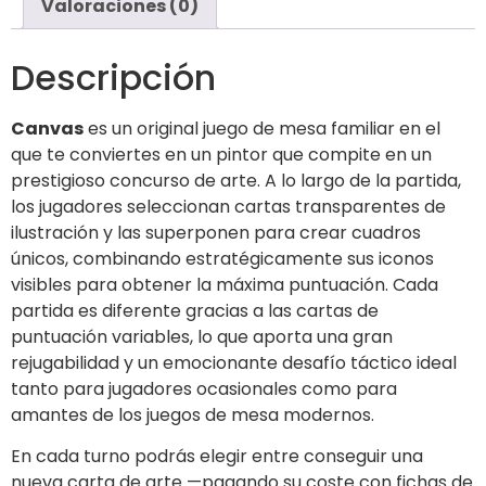
Valoraciones (0)
Descripción
Canvas
es un original juego de mesa familiar en el
que te conviertes en un pintor que compite en un
prestigioso concurso de arte. A lo largo de la partida,
los jugadores seleccionan cartas transparentes de
ilustración y las superponen para crear cuadros
únicos, combinando estratégicamente sus iconos
visibles para obtener la máxima puntuación. Cada
partida es diferente gracias a las cartas de
puntuación variables, lo que aporta una gran
rejugabilidad y un emocionante desafío táctico ideal
tanto para jugadores ocasionales como para
amantes de los juegos de mesa modernos.
En cada turno podrás elegir entre conseguir una
nueva carta de arte —pagando su coste con fichas de