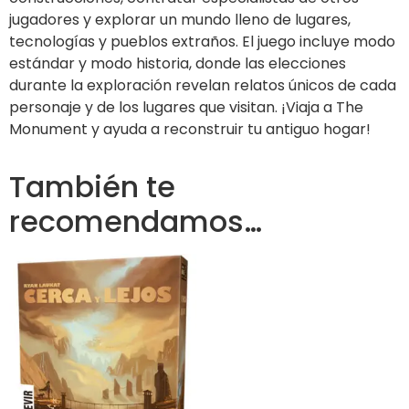
jugadores y explorar un mundo lleno de lugares,
tecnologías y pueblos extraños. El juego incluye modo
estándar y modo historia, donde las elecciones
durante la exploración revelan relatos únicos de cada
personaje y de los lugares que visitan. ¡Viaja a The
Monument y ayuda a reconstruir tu antiguo hogar!
También te
recomendamos…