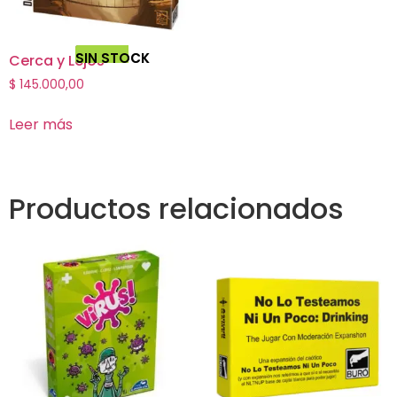
SIN STOCK
Cerca y Lejos
$
145.000,00
Leer más
Productos relacionados