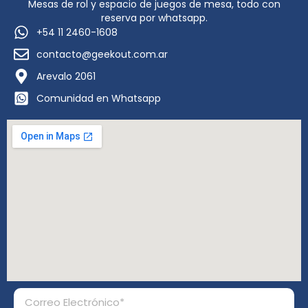
Mesas de rol y espacio de juegos de mesa, todo con
reserva por whatsapp.
+54 11 2460-1608
contacto@geekout.com.ar
Arevalo 2061
Comunidad en Whatsapp