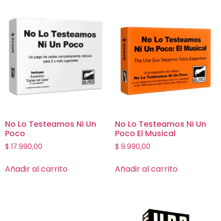
No Lo Testeamos Ni Un
No Lo Testeamos Ni Un
Poco
Poco El Musical
$
17.990,00
$
9.990,00
Añadir al carrito
Añadir al carrito