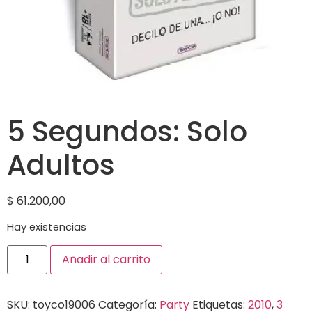
5 Segundos: Solo
Adultos
$
61.200,00
Hay existencias
Añadir al carrito
SKU:
toyco19006
Categoría:
Party
Etiquetas:
2010
,
3