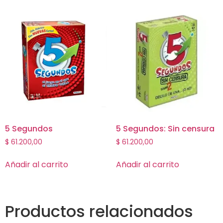
5 Segundos
5 Segundos: Sin censura
$
61.200,00
$
61.200,00
Añadir al carrito
Añadir al carrito
Productos relacionados