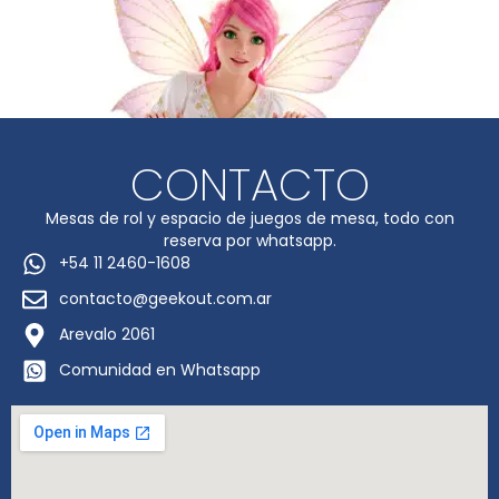
CONTACTO
Mesas de rol y espacio de juegos de mesa, todo con
reserva por whatsapp.
+54 11 2460-1608
contacto@geekout.com.ar
Arevalo 2061
Comunidad en Whatsapp