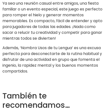
Ya sea una reunión casual entre amigos, una fiesta
familiar o un evento especial, este juego es perfecto
para romper el hielo y generar momentos
memorables. Es compacto, fácil de entender y apto
para jugadores de todas las edades. ¡Nada como
sacar a relucir tu creatividad y competir para ganar
mientras todos se divierten!
Además, ‘Nombra Usos de tu Lengua’ es una excusa
perfecta para desconectarte de la rutina habitual y
disfrutar de una actividad en grupo que fomenta el
ingenio, la rapidez mental y los buenos momentos
compartidos.
También te
recomendamos…