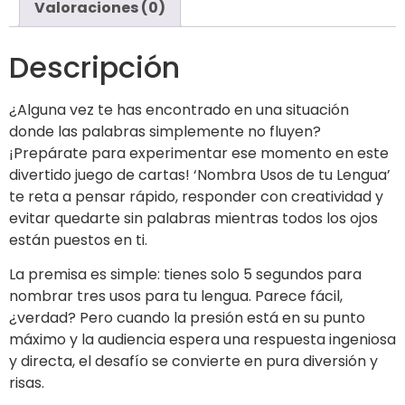
Valoraciones (0)
Descripción
¿Alguna vez te has encontrado en una situación
donde las palabras simplemente no fluyen?
¡Prepárate para experimentar ese momento en este
divertido juego de cartas! ‘Nombra Usos de tu Lengua’
te reta a pensar rápido, responder con creatividad y
evitar quedarte sin palabras mientras todos los ojos
están puestos en ti.
La premisa es simple: tienes solo 5 segundos para
nombrar tres usos para tu lengua. Parece fácil,
¿verdad? Pero cuando la presión está en su punto
máximo y la audiencia espera una respuesta ingeniosa
y directa, el desafío se convierte en pura diversión y
risas.