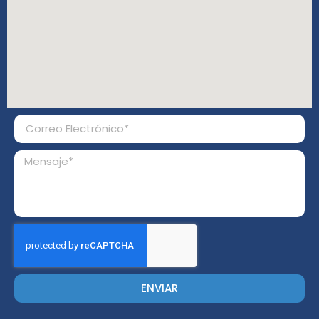
ENVIAR