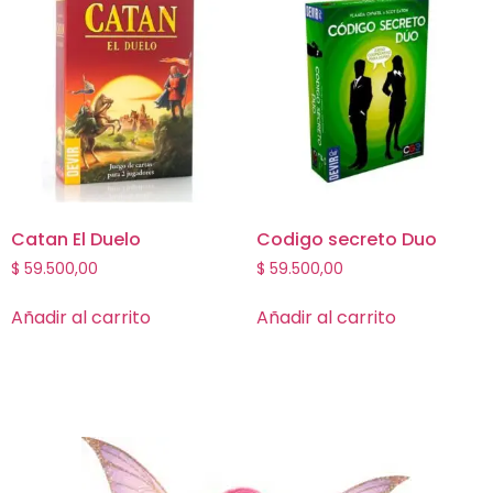
Catan El Duelo
Codigo secreto Duo
$
59.500,00
$
59.500,00
Añadir al carrito
Añadir al carrito