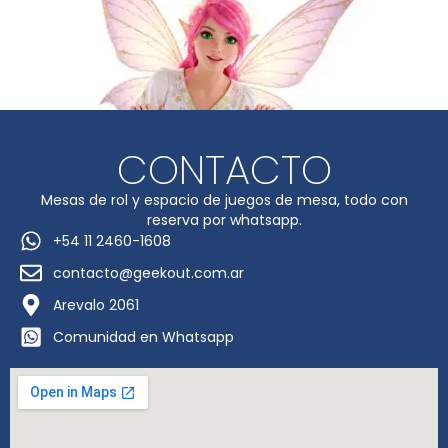
CONTACTO
Mesas de rol y espacio de juegos de mesa, todo con
reserva por whatsapp.
+54 11 2460-1608
contacto@geekout.com.ar
Arevalo 2061
Comunidad en Whatsapp