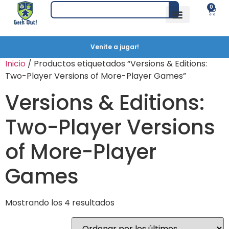
0
Venite a jugar!
Inicio
/ Productos etiquetados “Versions & Editions:
Two-Player Versions of More-Player Games”
Versions & Editions:
Two-Player Versions
of More-Player
Games
Mostrando los 4 resultados