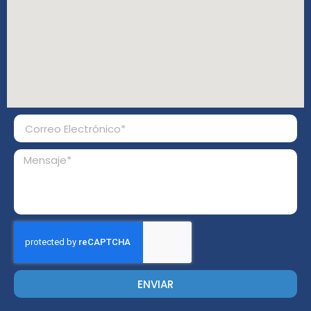
ENVIAR